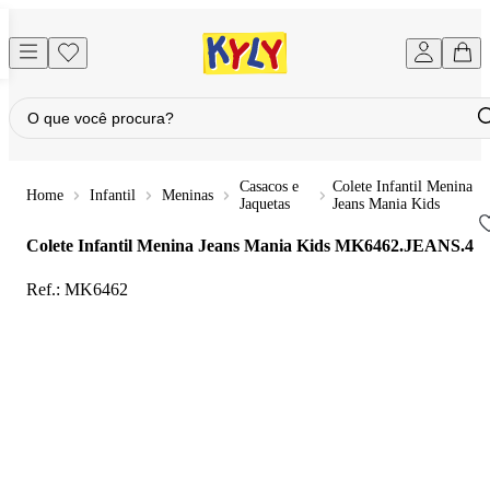
Casacos e
Colete Infantil Menina
Infantil
Meninas
Jaquetas
Jeans Mania Kids
Colete Infantil Menina Jeans Mania Kids
MK6462.JEANS.4
Ref.:
MK6462