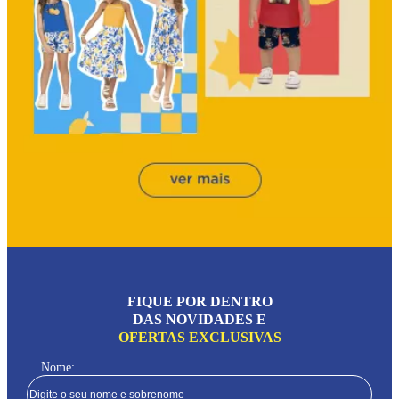
FIQUE POR DENTRO
DAS NOVIDADES E
OFERTAS EXCLUSIVAS
Nome: