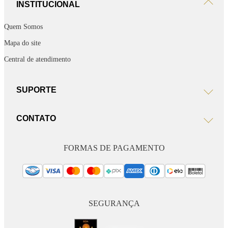
INSTITUCIONAL
Quem Somos
Mapa do site
Central de atendimento
SUPORTE
CONTATO
FORMAS DE PAGAMENTO
SEGURANÇA