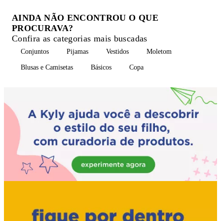
AINDA NÃO ENCONTROU O QUE
PROCURAVA?
Confira as categorias mais buscadas
Conjuntos
Pijamas
Vestidos
Moletom
Blusas e Camisetas
Básicos
Copa