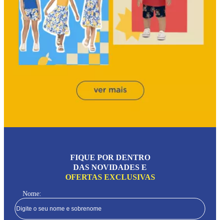
FIQUE POR DENTRO
DAS NOVIDADES E
OFERTAS EXCLUSIVAS
Nome: