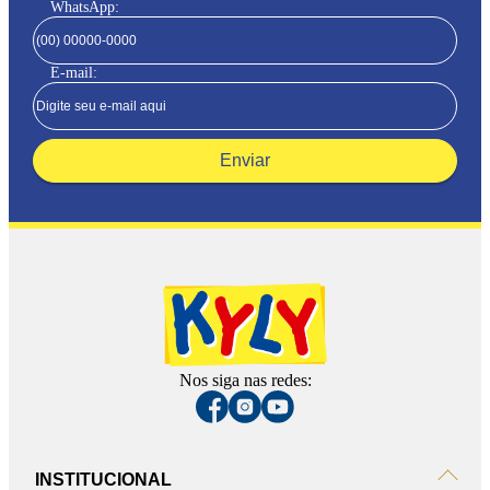
WhatsApp:
E-mail:
Enviar
Nos siga nas redes:
INSTITUCIONAL