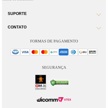
SUPORTE
CONTATO
FORMAS DE PAGAMENTO
SEGURANÇA