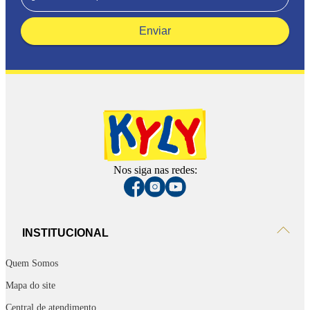
Enviar
Nos siga nas redes:
INSTITUCIONAL
Quem Somos
Mapa do site
Central de atendimento