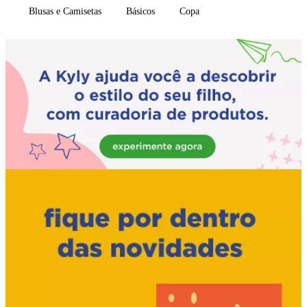
Blusas e Camisetas
Básicos
Copa