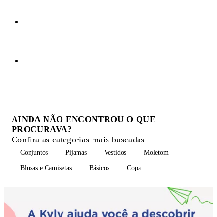
AINDA NÃO ENCONTROU O QUE
PROCURAVA?
Confira as categorias mais buscadas
Conjuntos
Pijamas
Vestidos
Moletom
Blusas e Camisetas
Básicos
Copa