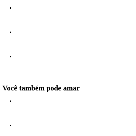
Você também pode amar