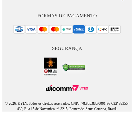
FORMAS DE PAGAMENTO
SEGURANÇA
© 2026, KYLY. Todos os direitos reservados. CNPJ: 78.855.830/0001-98 CEP 89355-
430, Rua 15 de Novembro, nº 3215, Pomerode, Santa Catarina, Brasil.