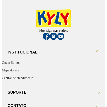
Nos siga nas redes:
INSTITUCIONAL
Quem Somos
Mapa do site
Central de atendimento
SUPORTE
CONTATO