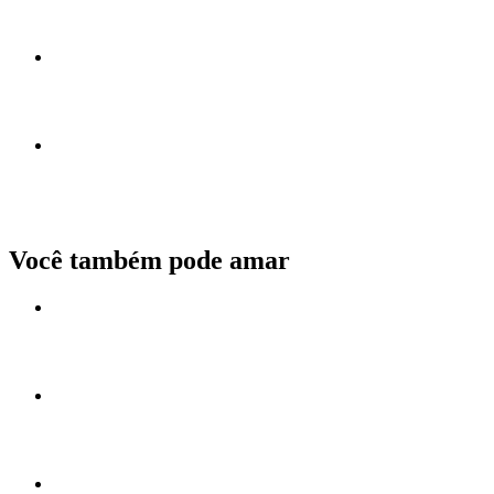
Você também pode amar