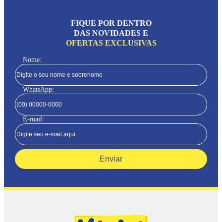
FIQUE POR DENTRO
DAS NOVIDADES E
OFERTAS EXCLUSIVAS
Nome:
WhatsApp:
E-mail:
Enviar