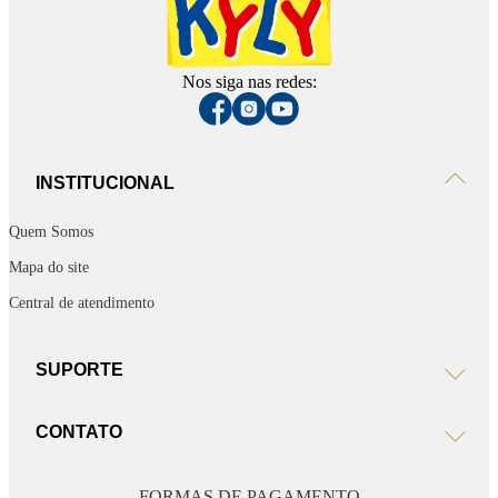
Nos siga nas redes:
INSTITUCIONAL
Quem Somos
Mapa do site
Central de atendimento
SUPORTE
CONTATO
FORMAS DE PAGAMENTO