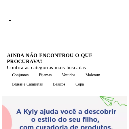
AINDA NÃO ENCONTROU O QUE
PROCURAVA?
Confira as categorias mais buscadas
Conjuntos
Pijamas
Vestidos
Moletom
Blusas e Camisetas
Básicos
Copa