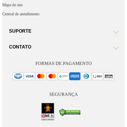
Mapa do site
Central de atendimento
SUPORTE
CONTATO
FORMAS DE PAGAMENTO
SEGURANÇA