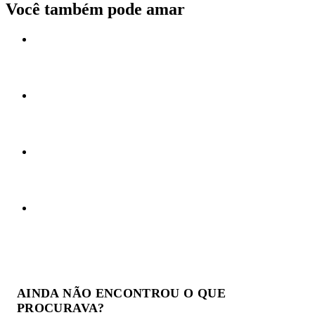
Você também pode amar
AINDA NÃO ENCONTROU O QUE
PROCURAVA?