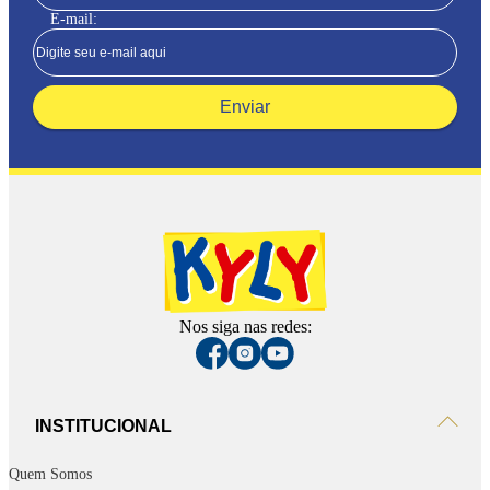
E-mail:
Enviar
Nos siga nas redes:
INSTITUCIONAL
Quem Somos