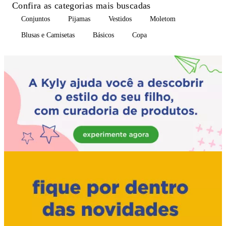
Confira as categorias mais buscadas
Conjuntos
Pijamas
Vestidos
Moletom
Blusas e Camisetas
Básicos
Copa