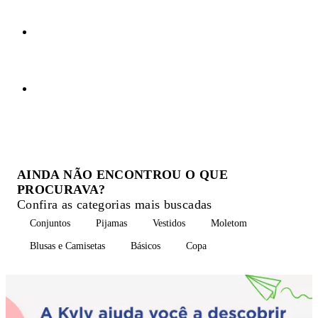
AINDA NÃO ENCONTROU O QUE
PROCURAVA?
Confira as categorias mais buscadas
Conjuntos
Pijamas
Vestidos
Moletom
Blusas e Camisetas
Básicos
Copa