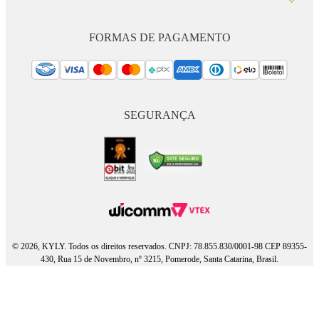
FORMAS DE PAGAMENTO
SEGURANÇA
© 2026, KYLY. Todos os direitos reservados. CNPJ: 78.855.830/0001-98 CEP 89355-
430, Rua 15 de Novembro, nº 3215, Pomerode, Santa Catarina, Brasil.