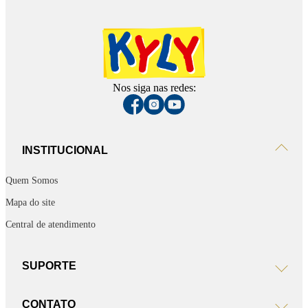
Nos siga nas redes:
INSTITUCIONAL
Quem Somos
Mapa do site
Central de atendimento
SUPORTE
CONTATO