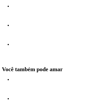
Você também pode amar