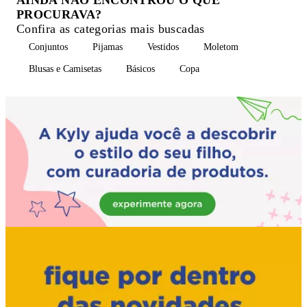
PROCURAVA?
Confira as categorias mais buscadas
Conjuntos
Pijamas
Vestidos
Moletom
Blusas e Camisetas
Básicos
Copa