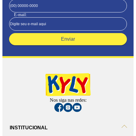
E-mail:
Enviar
Nos siga nas redes:
INSTITUCIONAL