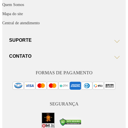
Quem Somos
Mapa do site
Central de atendimento
SUPORTE
CONTATO
FORMAS DE PAGAMENTO
SEGURANÇA