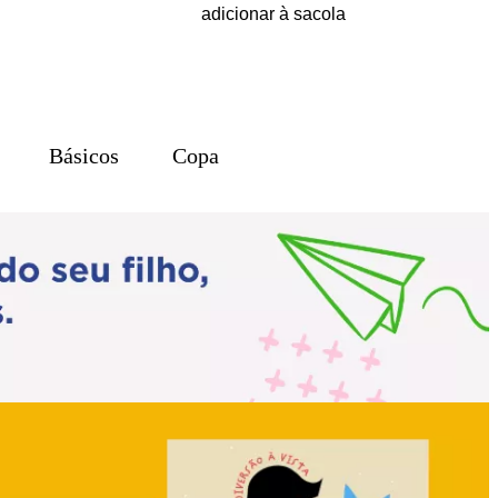
adicionar à sacola
Básicos
Copa