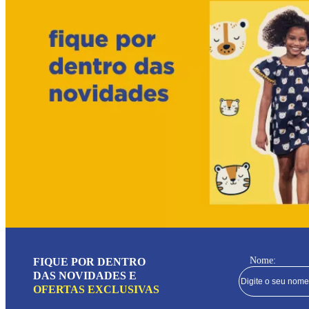
Nome:
FIQUE POR DENTRO
DAS NOVIDADES E
OFERTAS EXCLUSIVAS