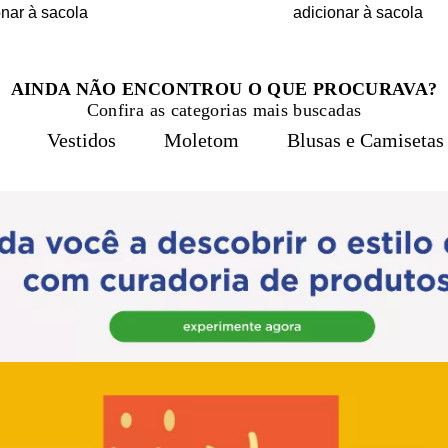
onar à sacola
adicionar à sacola
AINDA NÃO ENCONTROU O QUE PROCURAVA?
Confira as categorias mais buscadas
Vestidos
Moletom
Blusas e Camisetas