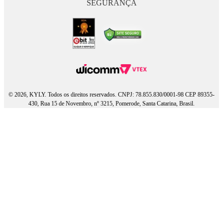
SEGURANÇA
© 2026, KYLY. Todos os direitos reservados. CNPJ: 78.855.830/0001-98 CEP 89355-
430, Rua 15 de Novembro, nº 3215, Pomerode, Santa Catarina, Brasil.