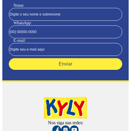
Nome:
WhatsApp:
E-mail:
Enviar
Nos siga nas redes: