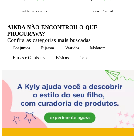
adicionar à sacola
adicionar à sacola
AINDA NÃO ENCONTROU O QUE
PROCURAVA?
Confira as categorias mais buscadas
Conjuntos
Pijamas
Vestidos
Moletom
Blusas e Camisetas
Básicos
Copa