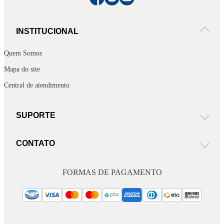
INSTITUCIONAL
Quem Somos
Mapa do site
Central de atendimento
SUPORTE
CONTATO
FORMAS DE PAGAMENTO