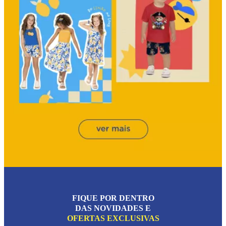
FIQUE POR DENTRO
DAS NOVIDADES E
OFERTAS EXCLUSIVAS