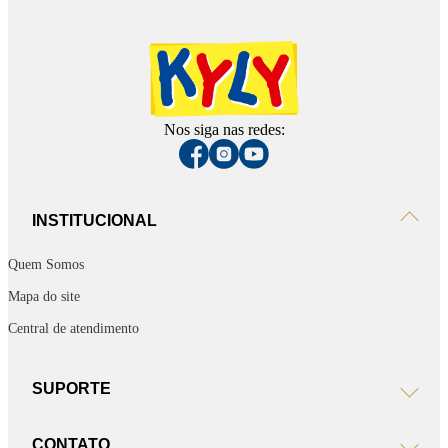
Nos siga nas redes:
INSTITUCIONAL
Quem Somos
Mapa do site
Central de atendimento
SUPORTE
CONTATO