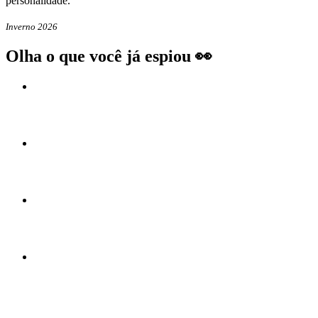
personalidade.
Inverno 2026
Olha o que você já espiou 👀