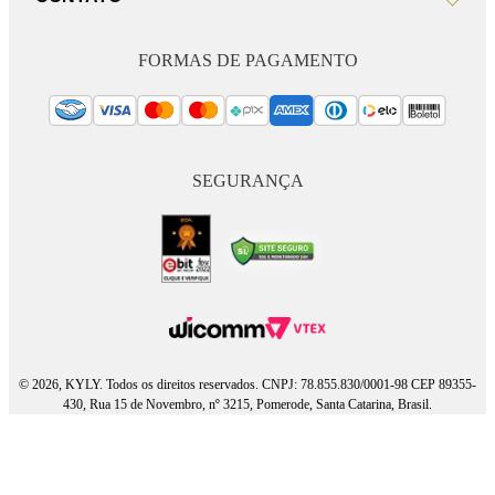
FORMAS DE PAGAMENTO
SEGURANÇA
© 2026, KYLY. Todos os direitos reservados. CNPJ: 78.855.830/0001-98 CEP 89355-
430, Rua 15 de Novembro, nº 3215, Pomerode, Santa Catarina, Brasil.