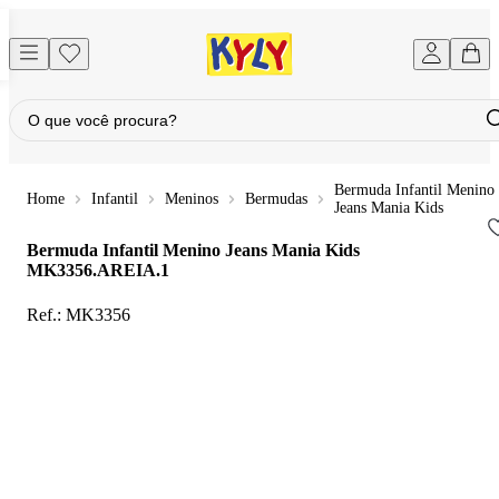
Bermuda Infantil Menino
Infantil
Meninos
Bermudas
Jeans Mania Kids
Bermuda Infantil Menino Jeans Mania Kids
MK3356.AREIA.1
Ref.:
MK3356