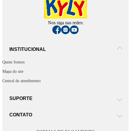
Nos siga nas redes:
INSTITUCIONAL
Quem Somos
Mapa do site
Central de atendimento
SUPORTE
CONTATO