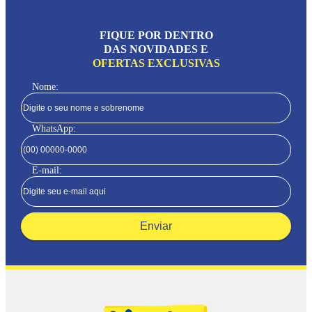
FIQUE POR DENTRO
DAS NOVIDADES E
OFERTAS EXCLUSIVAS
Nome:
WhatsApp:
E-mail:
Enviar