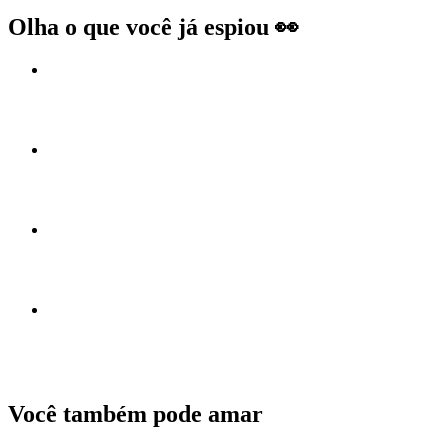
Olha o que você já espiou 👀
Você também pode amar