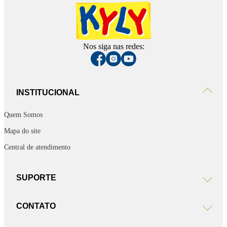
Nos siga nas redes:
INSTITUCIONAL
Quem Somos
Mapa do site
Central de atendimento
SUPORTE
CONTATO