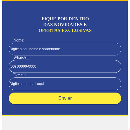
FIQUE POR DENTRO
DAS NOVIDADES E
OFERTAS EXCLUSIVAS
Nome:
WhatsApp:
E-mail:
Enviar