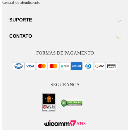
Central de atendimento
SUPORTE
CONTATO
FORMAS DE PAGAMENTO
SEGURANÇA