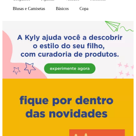
Blusas e Camisetas
Básicos
Copa