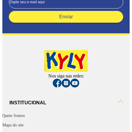
Enviar
Nos siga nas redes:
INSTITUCIONAL
Quem Somos
Mapa do site