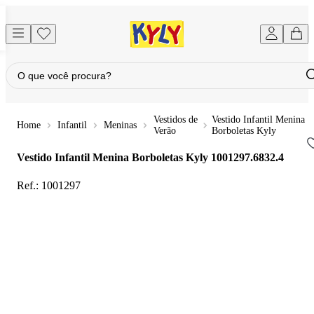
Vestidos de
Vestido Infantil Menina
Infantil
Meninas
Verão
Borboletas Kyly
Vestido Infantil Menina Borboletas Kyly
1001297.6832.4
Ref.:
1001297