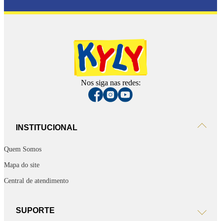
Nos siga nas redes:
INSTITUCIONAL
Quem Somos
Mapa do site
Central de atendimento
SUPORTE