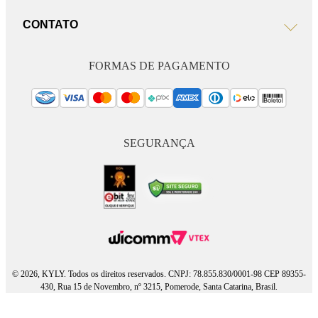
CONTATO
FORMAS DE PAGAMENTO
SEGURANÇA
© 2026, KYLY. Todos os direitos reservados. CNPJ: 78.855.830/0001-98 CEP 89355-
430, Rua 15 de Novembro, nº 3215, Pomerode, Santa Catarina, Brasil.