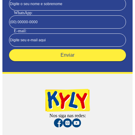
WhatsApp:
E-mail:
Enviar
Nos siga nas redes: