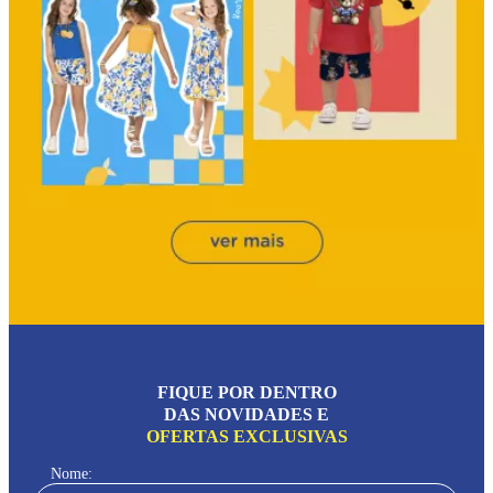
FIQUE POR DENTRO
DAS NOVIDADES E
OFERTAS EXCLUSIVAS
Nome: