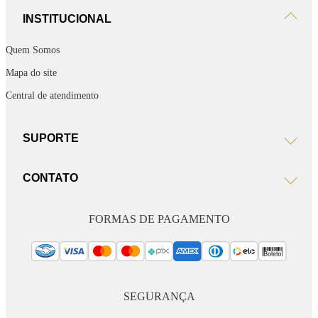
INSTITUCIONAL
Quem Somos
Mapa do site
Central de atendimento
SUPORTE
CONTATO
FORMAS DE PAGAMENTO
SEGURANÇA