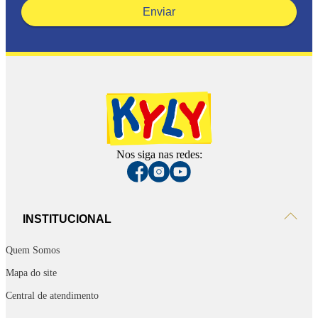
Enviar
Nos siga nas redes:
INSTITUCIONAL
Quem Somos
Mapa do site
Central de atendimento