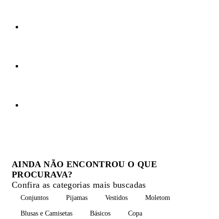
AINDA NÃO ENCONTROU O QUE
PROCURAVA?
Confira as categorias mais buscadas
Conjuntos
Pijamas
Vestidos
Moletom
Blusas e Camisetas
Básicos
Copa