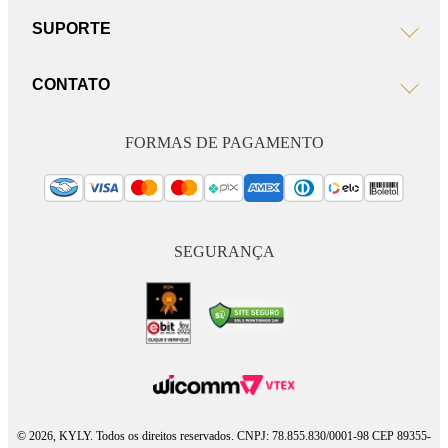
SUPORTE
CONTATO
FORMAS DE PAGAMENTO
SEGURANÇA
© 2026, KYLY. Todos os direitos reservados. CNPJ: 78.855.830/0001-98 CEP 89355-