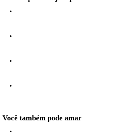
Você também pode amar