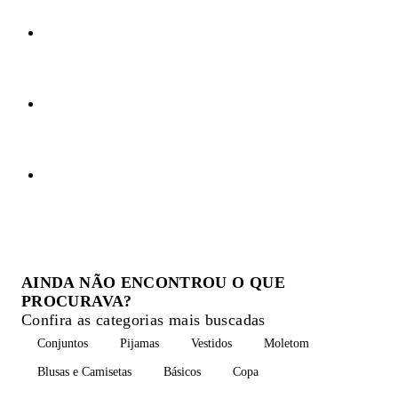
AINDA NÃO ENCONTROU O QUE
PROCURAVA?
Confira as categorias mais buscadas
Conjuntos
Pijamas
Vestidos
Moletom
Blusas e Camisetas
Básicos
Copa