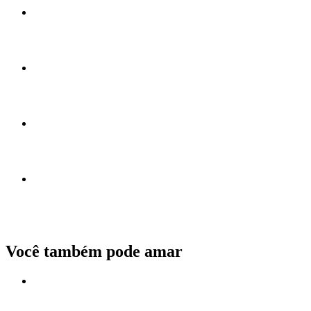
Você também pode amar