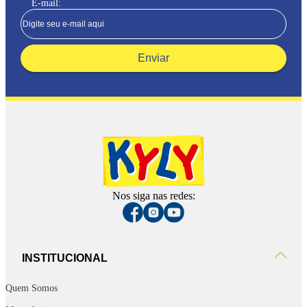
E-mail:
Enviar
Nos siga nas redes:
INSTITUCIONAL
Quem Somos