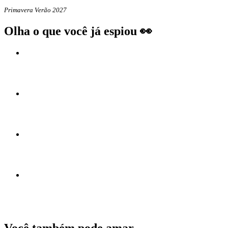
Primavera Verão 2027
Olha o que você já espiou 👀