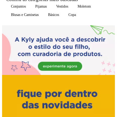
Conjuntos
Pijamas
Vestidos
Moletom
Blusas e Camisetas
Básicos
Copa