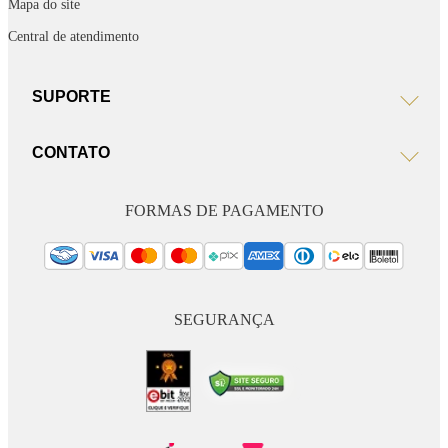
Mapa do site
Central de atendimento
SUPORTE
CONTATO
FORMAS DE PAGAMENTO
SEGURANÇA