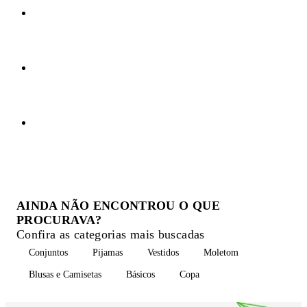
AINDA NÃO ENCONTROU O QUE
PROCURAVA?
Confira as categorias mais buscadas
Conjuntos
Pijamas
Vestidos
Moletom
Blusas e Camisetas
Básicos
Copa