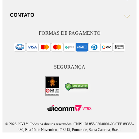
CONTATO
FORMAS DE PAGAMENTO
SEGURANÇA
© 2026, KYLY. Todos os direitos reservados. CNPJ: 78.855.830/0001-98 CEP 89355-
430, Rua 15 de Novembro, nº 3215, Pomerode, Santa Catarina, Brasil.