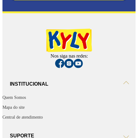
Nos siga nas redes:
INSTITUCIONAL
Quem Somos
Mapa do site
Central de atendimento
SUPORTE