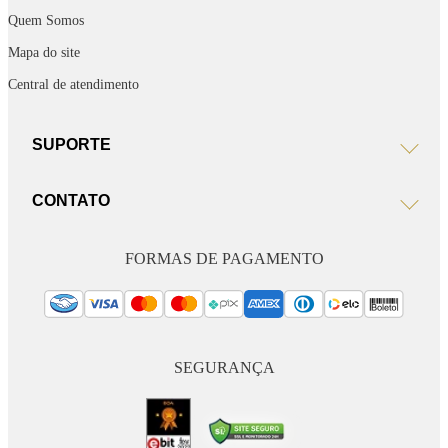
Quem Somos
Mapa do site
Central de atendimento
SUPORTE
CONTATO
FORMAS DE PAGAMENTO
SEGURANÇA