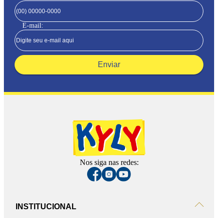
E-mail:
Enviar
Nos siga nas redes:
INSTITUCIONAL