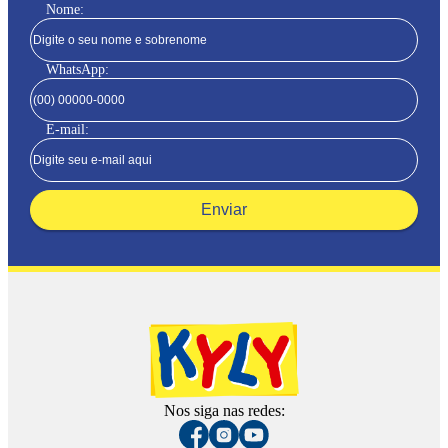
Nome:
WhatsApp:
E-mail:
Enviar
Nos siga nas redes: