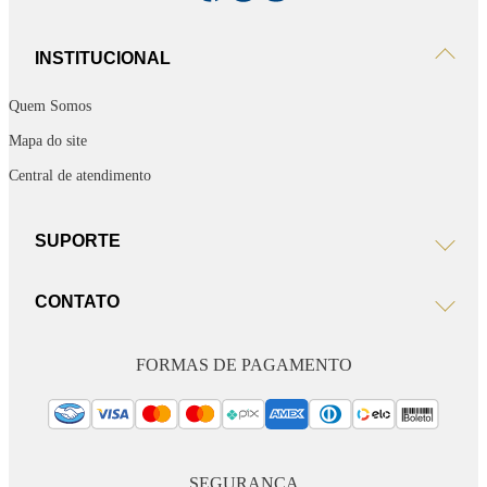
INSTITUCIONAL
Quem Somos
Mapa do site
Central de atendimento
SUPORTE
CONTATO
FORMAS DE PAGAMENTO
SEGURANÇA