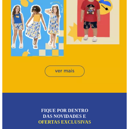
FIQUE POR DENTRO
DAS NOVIDADES E
OFERTAS EXCLUSIVAS