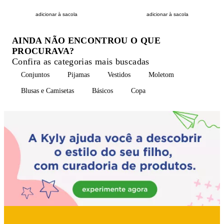
adicionar à sacola
adicionar à sacola
AINDA NÃO ENCONTROU O QUE
PROCURAVA?
Confira as categorias mais buscadas
Conjuntos
Pijamas
Vestidos
Moletom
Blusas e Camisetas
Básicos
Copa