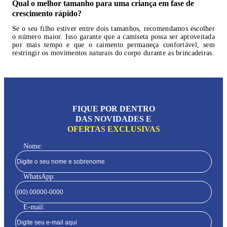
Qual o melhor tamanho para uma criança em fase de
crescimento rápido?
Se o seu filho estiver entre dois tamanhos, recomendamos escolher
o número maior. Isso garante que a camiseta possa ser aproveitada
por mais tempo e que o caimento permaneça confortável, sem
restringir os movimentos naturais do corpo durante as brincadeiras.
FIQUE POR DENTRO
DAS NOVIDADES E
OFERTAS EXCLUSIVAS
Nome:
WhatsApp:
E-mail: