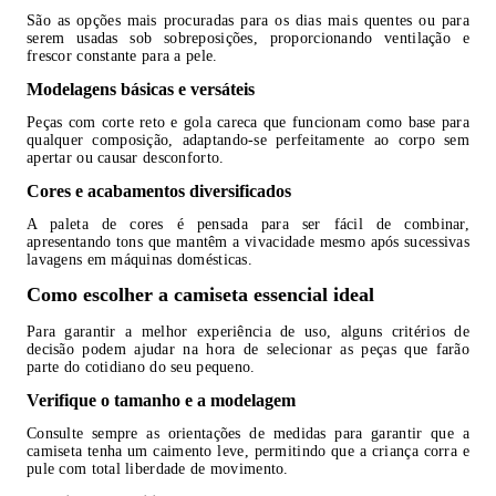
São as opções mais procuradas para os dias mais quentes ou para
serem usadas sob sobreposições, proporcionando ventilação e
frescor constante para a pele.
Modelagens básicas e versáteis
Peças com corte reto e gola careca que funcionam como base para
qualquer composição, adaptando-se perfeitamente ao corpo sem
apertar ou causar desconforto.
Cores e acabamentos diversificados
A paleta de cores é pensada para ser fácil de combinar,
apresentando tons que mantêm a vivacidade mesmo após sucessivas
lavagens em máquinas domésticas.
Como escolher a camiseta essencial ideal
Para garantir a melhor experiência de uso, alguns critérios de
decisão podem ajudar na hora de selecionar as peças que farão
parte do cotidiano do seu pequeno.
Verifique o tamanho e a modelagem
Consulte sempre as orientações de medidas para garantir que a
camiseta tenha um caimento leve, permitindo que a criança corra e
pule com total liberdade de movimento.