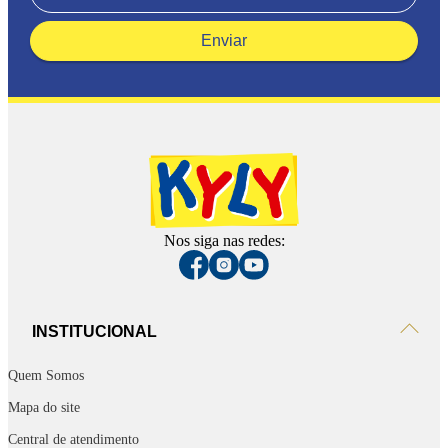
Enviar
Nos siga nas redes:
INSTITUCIONAL
Quem Somos
Mapa do site
Central de atendimento