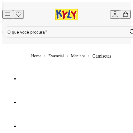
Camisetas
Essencial
Meninos