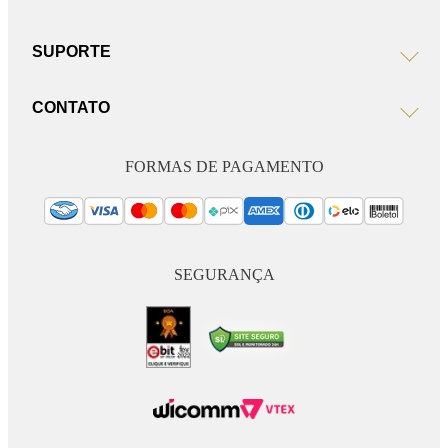
SUPORTE
CONTATO
FORMAS DE PAGAMENTO
SEGURANÇA