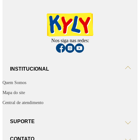
Nos siga nas redes:
INSTITUCIONAL
Quem Somos
Mapa do site
Central de atendimento
SUPORTE
CONTATO