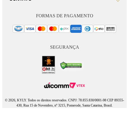
FORMAS DE PAGAMENTO
SEGURANÇA
© 2026, KYLY. Todos os direitos reservados. CNPJ: 78.855.830/0001-98 CEP 89355-
430, Rua 15 de Novembro, nº 3215, Pomerode, Santa Catarina, Brasil.