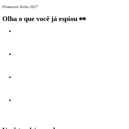
Primavera Verão 2027
Olha o que você já espiou 👀