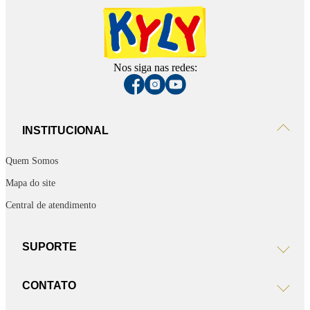
Nos siga nas redes:
INSTITUCIONAL
Quem Somos
Mapa do site
Central de atendimento
SUPORTE
CONTATO