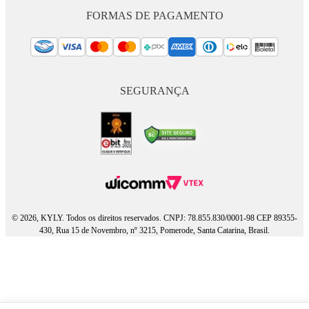
FORMAS DE PAGAMENTO
SEGURANÇA
© 2026, KYLY. Todos os direitos reservados. CNPJ: 78.855.830/0001-98 CEP 89355-
430, Rua 15 de Novembro, nº 3215, Pomerode, Santa Catarina, Brasil.