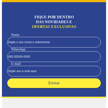
FIQUE POR DENTRO
DAS NOVIDADES E
OFERTAS EXCLUSIVAS
Nome:
WhatsApp:
E-mail:
Enviar