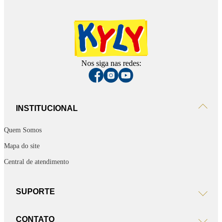
Nos siga nas redes:
INSTITUCIONAL
Quem Somos
Mapa do site
Central de atendimento
SUPORTE
CONTATO