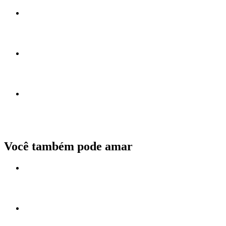
Você também pode amar