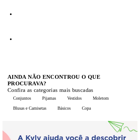
AINDA NÃO ENCONTROU O QUE
PROCURAVA?
Confira as categorias mais buscadas
Conjuntos
Pijamas
Vestidos
Moletom
Blusas e Camisetas
Básicos
Copa