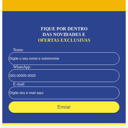
FIQUE POR DENTRO
DAS NOVIDADES E
OFERTAS EXCLUSIVAS
Nome:
WhatsApp:
E-mail:
Enviar