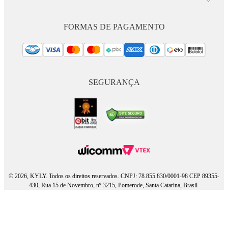
FORMAS DE PAGAMENTO
SEGURANÇA
© 2026, KYLY. Todos os direitos reservados. CNPJ: 78.855.830/0001-98 CEP 89355-
430, Rua 15 de Novembro, nº 3215, Pomerode, Santa Catarina, Brasil.