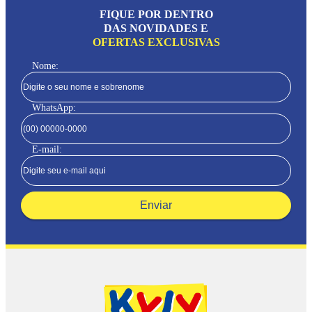
FIQUE POR DENTRO
DAS NOVIDADES E
OFERTAS EXCLUSIVAS
Nome:
WhatsApp:
E-mail:
Enviar