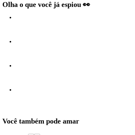
Olha o que você já espiou 👀
Você também pode amar