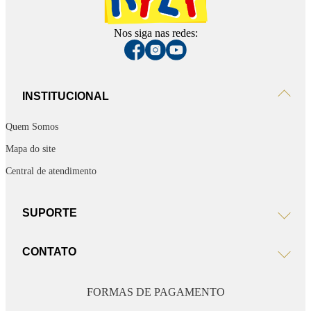
Nos siga nas redes:
INSTITUCIONAL
Quem Somos
Mapa do site
Central de atendimento
SUPORTE
CONTATO
FORMAS DE PAGAMENTO