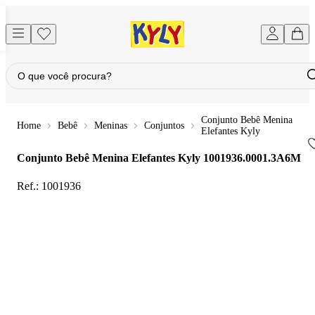
Conjunto Bebê Menina
Bebê
Meninas
Conjuntos
Elefantes Kyly
Conjunto Bebê Menina Elefantes Kyly
1001936.0001.3A6M
Ref.:
1001936