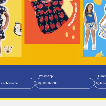
WhatsApp:
E-mai