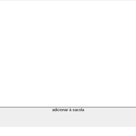
adicionar à sacola