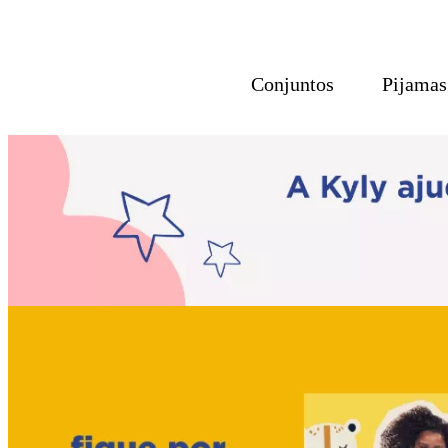
Conjuntos
Pijamas