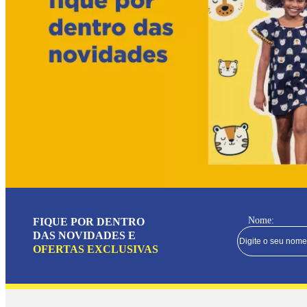
Nome:
FIQUE POR DENTRO
DAS NOVIDADES E
OFERTAS EXCLUSIVAS