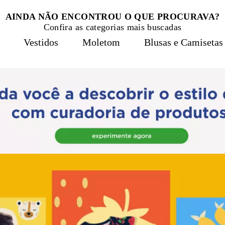
AINDA NÃO ENCONTROU O QUE PROCURAVA?
Confira as categorias mais buscadas
Vestidos
Moletom
Blusas e Camisetas