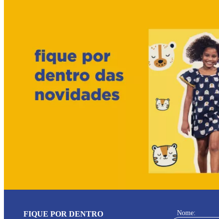
Nome:
FIQUE POR DENTRO