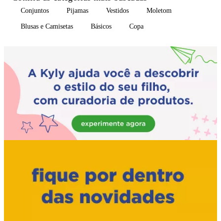
Conjuntos
Pijamas
Vestidos
Moletom
Blusas e Camisetas
Básicos
Copa