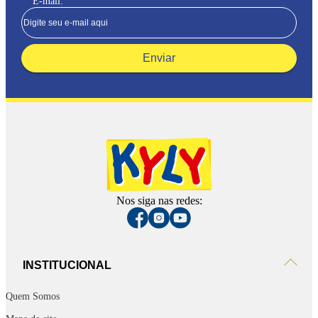
E-mail:
Enviar
Nos siga nas redes:
INSTITUCIONAL
Quem Somos