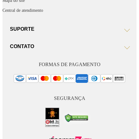
Mapa do site
Central de atendimento
SUPORTE
CONTATO
FORMAS DE PAGAMENTO
SEGURANÇA