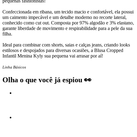
pequenas fashionistas!
Confeccionada em ribana, um tecido macio e confortável, ela possui
um caimento impecável e um detalhe moderno no recorte lateral,
conhecido como cut out. Composta por 97% algodão e 3% elastano,
garante liberdade de movimento e respirabilidade para a pele da sua
filha.
Ideal para combinar com shorts, saias e calças jeans, criando looks
estilosos e despojados para diversas ocasiões, a Blusa Cropped
Infantil Menina Kyly sua pequena vai arrasar por aí!
Linha Básicos
Olha o que você já espiou 👀