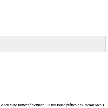
u filho brincar à vontade. Possui bolso prático nas laterais ideais