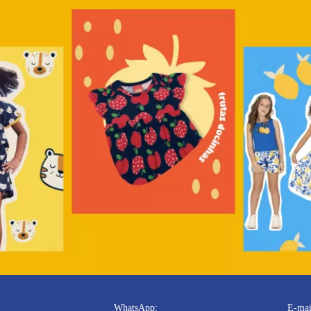
WhatsApp:
E-mai