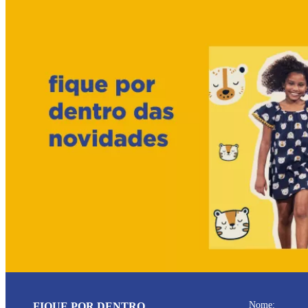
Nome:
FIQUE POR DENTRO