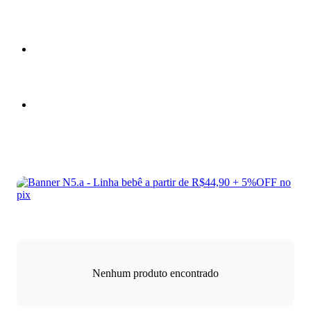
Nenhum produto encontrado