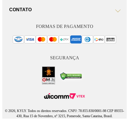
CONTATO
FORMAS DE PAGAMENTO
SEGURANÇA
© 2026, KYLY. Todos os direitos reservados. CNPJ: 78.855.830/0001-98 CEP 89355-
430, Rua 15 de Novembro, nº 3215, Pomerode, Santa Catarina, Brasil.