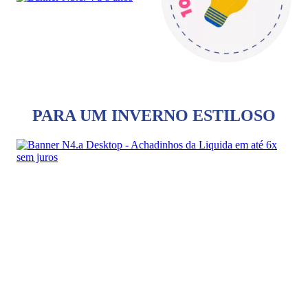
PARA UM INVERNO ESTILOSO