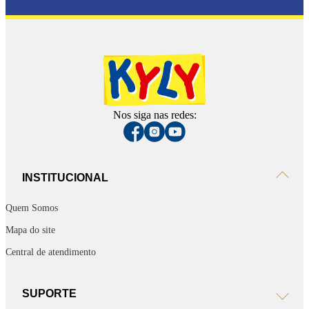
Nos siga nas redes:
INSTITUCIONAL
Quem Somos
Mapa do site
Central de atendimento
SUPORTE