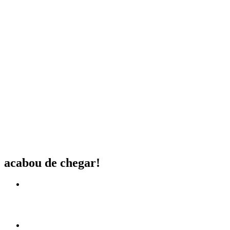
acabou de chegar!