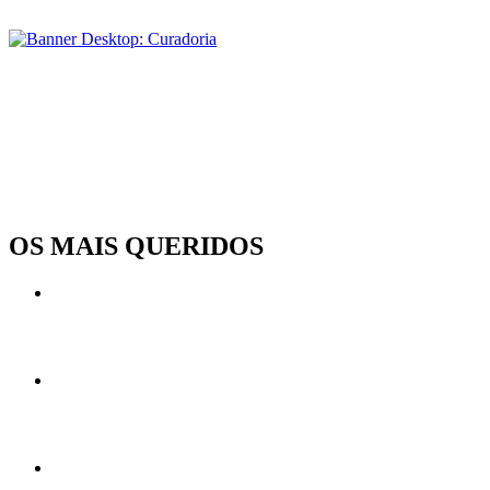
OS MAIS QUERIDOS