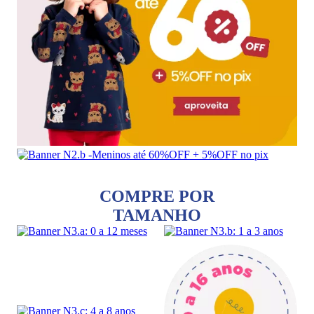
COMPRE POR
TAMANHO