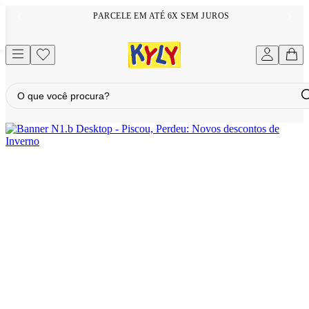
PARCELE EM ATÉ 6X SEM JUROS